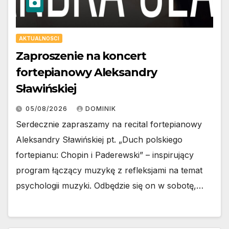
AKTUALNOSCI
Zaproszenie na koncert
fortepianowy Aleksandry
Sławińskiej
05/08/2026
DOMINIK
Serdecznie zapraszamy na recital fortepianowy
Aleksandry Sławińskiej pt. „Duch polskiego
fortepianu: Chopin i Paderewski” – inspirujący
program łączący muzykę z refleksjami na temat
psychologii muzyki. Odbędzie się on w sobotę,…