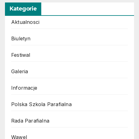
Kategorie
Aktualnosci
Biuletyn
Festiwal
Galeria
Informacje
Polska Szkola Parafialna
Rada Parafialna
Wawel