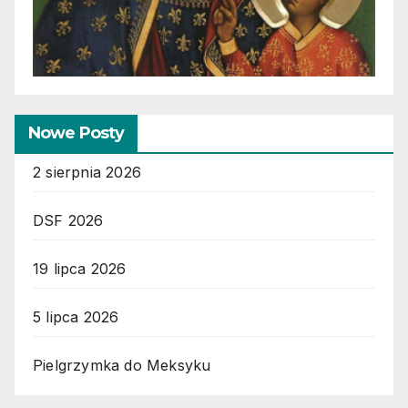
Nowe Posty
2 sierpnia 2026
DSF 2026
19 lipca 2026
5 lipca 2026
Pielgrzymka do Meksyku