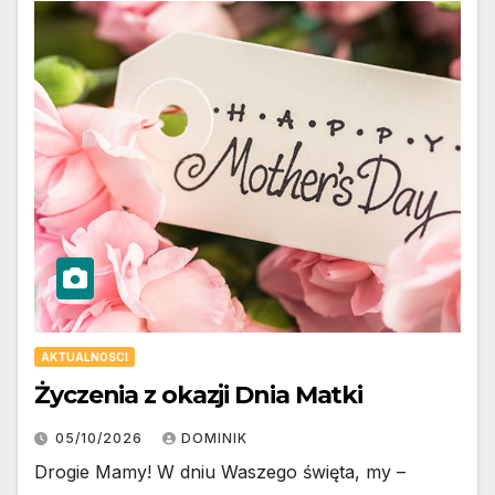
AKTUALNOSCI
Życzenia z okazji Dnia Matki
05/10/2026
DOMINIK
Drogie Mamy! W dniu Waszego święta, my –