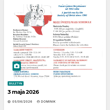
BIULETYN
3 maja 2026
05/06/2026
DOMINIK