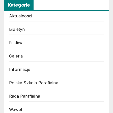
Kategorie
Aktualnosci
Biuletyn
Festiwal
Galeria
Informacje
Polska Szkola Parafialna
Rada Parafialna
Wawel