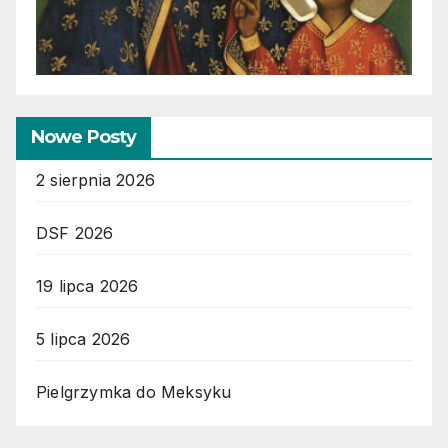
Nowe Posty
2 sierpnia 2026
DSF 2026
19 lipca 2026
5 lipca 2026
Pielgrzymka do Meksyku