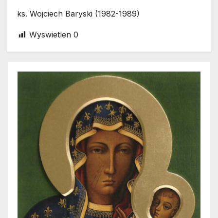
ks. Wojciech Baryski (1982-1989)
Wyswietlen
0