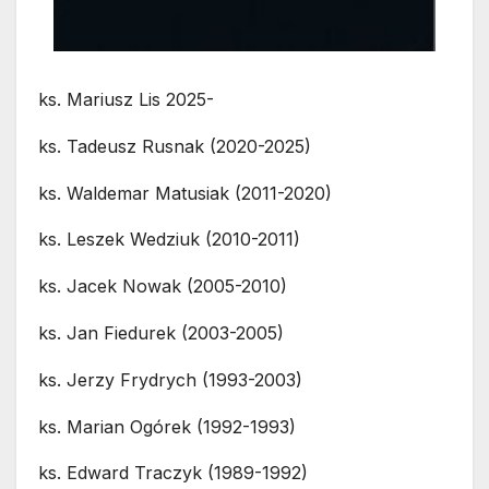
ks. Mariusz Lis 2025-
ks. Tadeusz Rusnak (2020-2025)
ks. Waldemar Matusiak (2011-2020)
ks. Leszek Wedziuk (2010-2011)
ks. Jacek Nowak (2005-2010)
ks. Jan Fiedurek (2003-2005)
ks. Jerzy Frydrych (1993-2003)
ks. Marian Ogórek (1992-1993)
ks. Edward Traczyk (1989-1992)