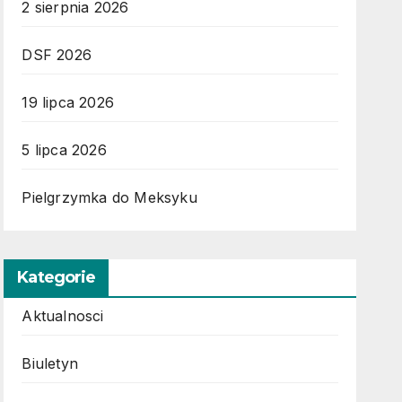
2 sierpnia 2026
DSF 2026
19 lipca 2026
5 lipca 2026
Pielgrzymka do Meksyku
Kategorie
Aktualnosci
Biuletyn