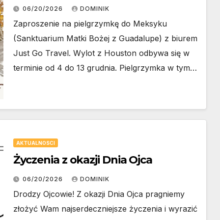
06/20/2026
DOMINIK
Zaproszenie na pielgrzymkę do Meksyku
(Sanktuarium Matki Bożej z Guadalupe) z biurem
Just Go Travel. Wylot z Houston odbywa się w
terminie od 4 do 13 grudnia. Pielgrzymka w tym…
AKTUALNOSCI
Życzenia z okazji Dnia Ojca
06/20/2026
DOMINIK
Drodzy Ojcowie! Z okazji Dnia Ojca pragniemy
złożyć Wam najserdeczniejsze życzenia i wyrazić