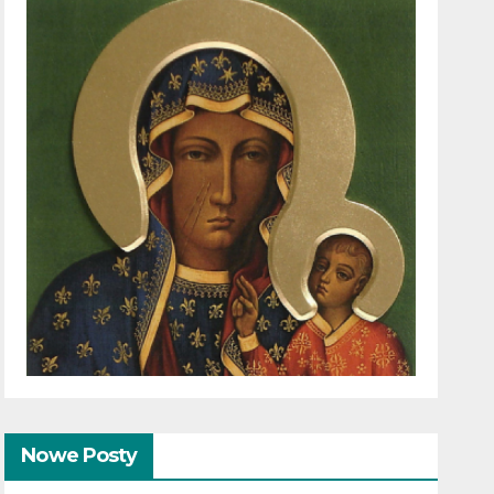
Nowe Posty