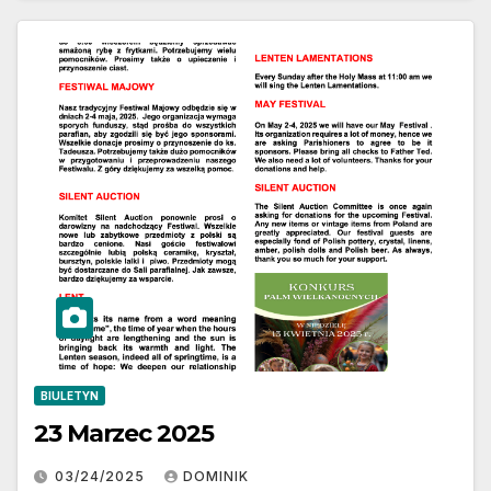
BIULETYN
23 Marzec 2025
03/24/2025
DOMINIK