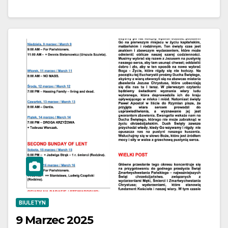
BIULETYN
9 Marzec 2025