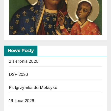
Nowe Posty
2 sierpnia 2026
DSF 2026
Pielgrzymka do Meksyku
19 lipca 2026