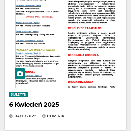
BIULETYN
6 Kwiecień 2025
04/11/2025
DOMINIK