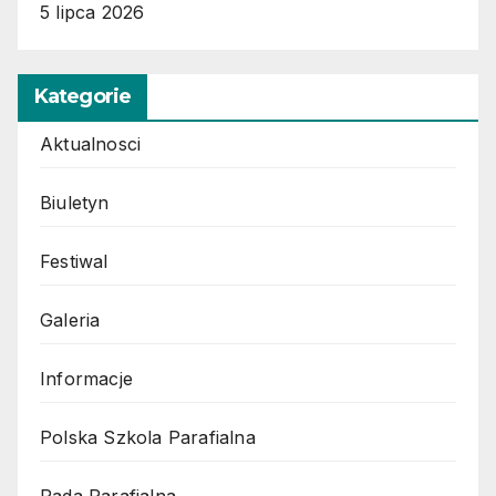
5 lipca 2026
Kategorie
Aktualnosci
Biuletyn
Festiwal
Galeria
Informacje
Polska Szkola Parafialna
Rada Parafialna