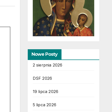
Nowe Posty
2 sierpnia 2026
DSF 2026
19 lipca 2026
5 lipca 2026