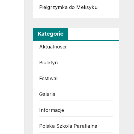
Pielgrzymka do Meksyku
Kategorie
Aktualnosci
Biuletyn
Festiwal
Galeria
Informacje
Polska Szkola Parafialna