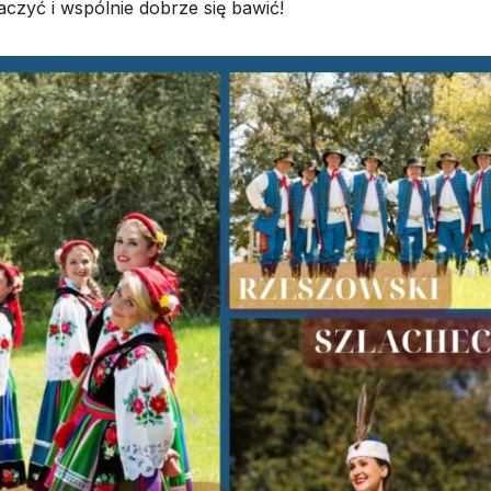
czyć i wspólnie dobrze się bawić!