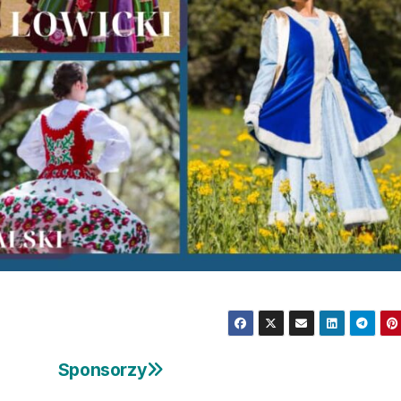
Sponsorzy