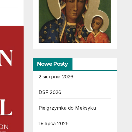
Nowe Posty
2 sierpnia 2026
DSF 2026
Pielgrzymka do Meksyku
19 lipca 2026