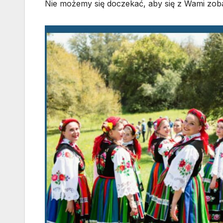
Nie możemy się doczekać, aby się z Wami zoba