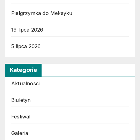
Pielgrzymka do Meksyku
19 lipca 2026
5 lipca 2026
Kategorie
Aktualnosci
Biuletyn
Festiwal
Galeria