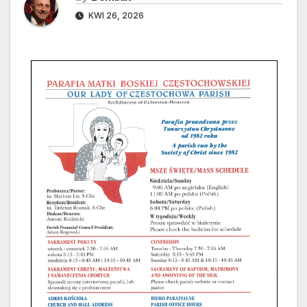
KWI 26, 2026