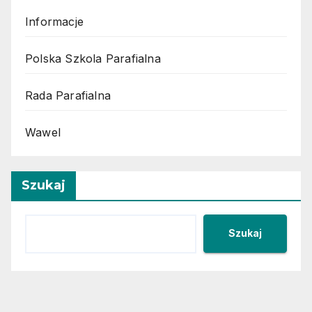
Informacje
Polska Szkola Parafialna
Rada Parafialna
Wawel
Szukaj
Szukaj