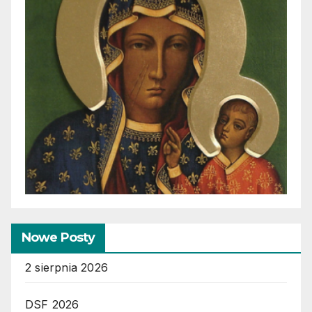
Nowe Posty
2 sierpnia 2026
DSF 2026